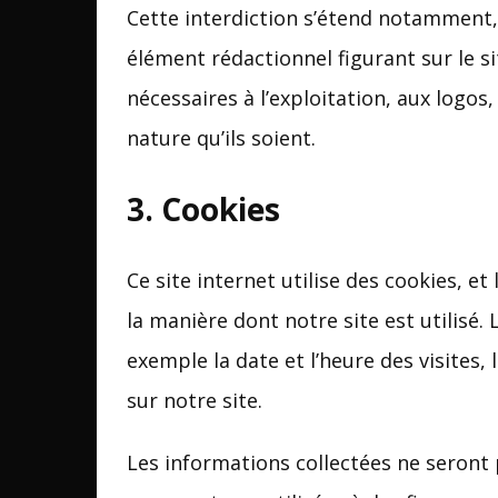
Cette interdiction s’étend notamment, s
élément rédactionnel figurant sur le si
nécessaires à l’exploitation, aux logo
nature qu’ils soient.
3. Cookies
Ce site internet utilise des cookies, e
la manière dont notre site est utilisé.
exemple la date et l’heure des visites
sur notre site.
Les informations collectées ne seront pa