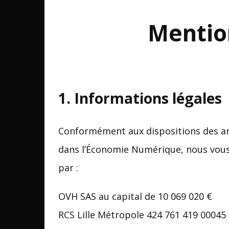
Mentio
1. Informations légales
Conformément aux dispositions des artic
dans l’Économie Numérique, nous vous
par :
OVH SAS au capital de 10 069 020 €
RCS Lille Métropole 424 761 419 00045