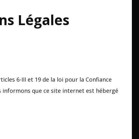
ns Légales
les 6-III et 19 de la loi pour la Confiance
 informons que ce site internet est hébergé