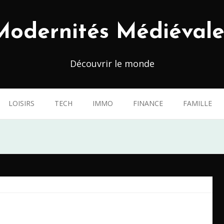
Modernités Médiévale
Découvrir le monde
LOISIRS
TECH
IMMO
FINANCE
FAMILLE