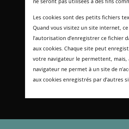
ne seront pas utilisées à des fins com
Les cookies sont des petits fichiers te
Quand vous visitez un site internet, c
l’autorisation d’enregistrer ce fichier
aux cookies. Chaque site peut enregist
votre navigateur le permettent, mais, a
navigateur ne permet à un site de n’acc
aux cookies enregistrés par d’autres si