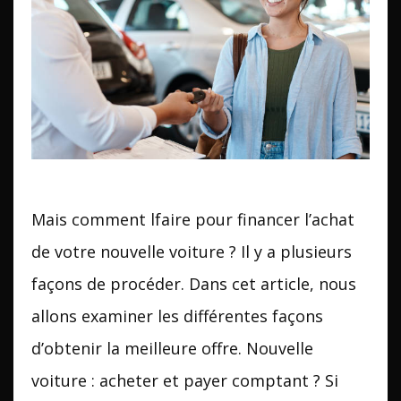
Mais comment lfaire pour financer l’achat
de votre nouvelle voiture ? Il y a plusieurs
façons de procéder. Dans cet article, nous
allons examiner les différentes façons
d’obtenir la meilleure offre. Nouvelle
voiture : acheter et payer comptant ? Si