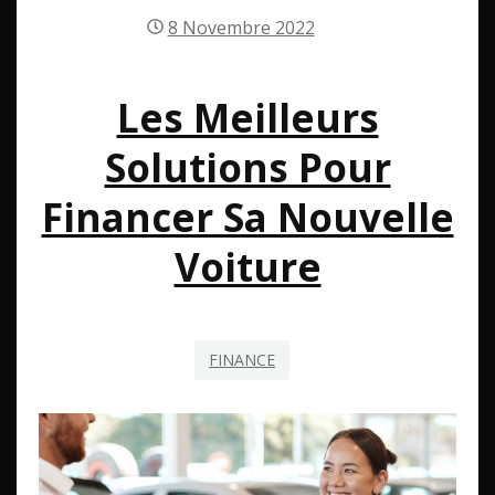
8 Novembre 2022
Les Meilleurs
Solutions Pour
Financer Sa Nouvelle
Voiture
FINANCE