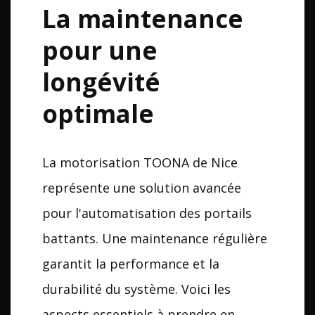
La maintenance
pour une
longévité
optimale
La motorisation TOONA de Nice
représente une solution avancée
pour l'automatisation des portails
battants. Une maintenance régulière
garantit la performance et la
durabilité du système. Voici les
aspects essentiels à prendre en