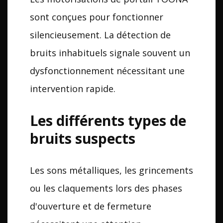
sont conçues pour fonctionner
silencieusement. La détection de
bruits inhabituels signale souvent un
dysfonctionnement nécessitant une
intervention rapide.
Les différents types de
bruits suspects
Les sons métalliques, les grincements
ou les claquements lors des phases
d'ouverture et de fermeture