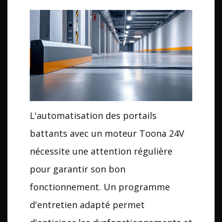
L'automatisation des portails
battants avec un moteur Toona 24V
nécessite une attention régulière
pour garantir son bon
fonctionnement. Un programme
d'entretien adapté permet