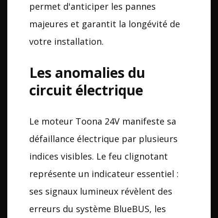
permet d'anticiper les pannes
majeures et garantit la longévité de
votre installation.
Les anomalies du
circuit électrique
Le moteur Toona 24V manifeste sa
défaillance électrique par plusieurs
indices visibles. Le feu clignotant
représente un indicateur essentiel :
ses signaux lumineux révèlent des
erreurs du système BlueBUS, les