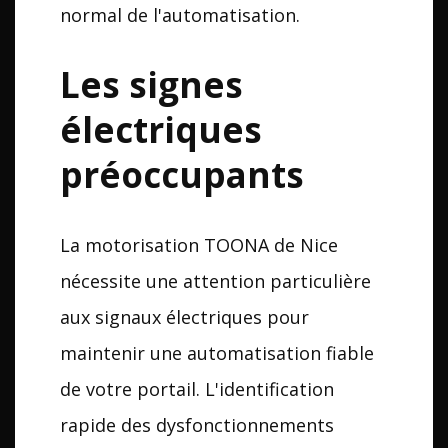
normal de l'automatisation.
Les signes
électriques
préoccupants
La motorisation TOONA de Nice
nécessite une attention particulière
aux signaux électriques pour
maintenir une automatisation fiable
de votre portail. L'identification
rapide des dysfonctionnements