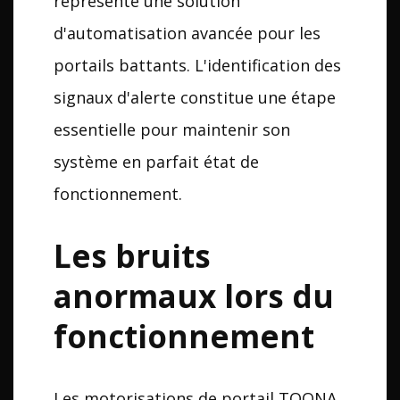
représente une solution
d'automatisation avancée pour les
portails battants. L'identification des
signaux d'alerte constitue une étape
essentielle pour maintenir son
système en parfait état de
fonctionnement.
Les bruits
anormaux lors du
fonctionnement
Les motorisations de portail TOONA