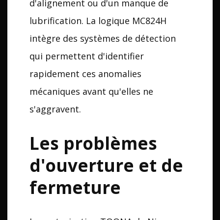
d'alignement ou d'un manque de
lubrification. La logique MC824H
intègre des systèmes de détection
qui permettent d'identifier
rapidement ces anomalies
mécaniques avant qu'elles ne
s'aggravent.
Les problèmes
d'ouverture et de
fermeture