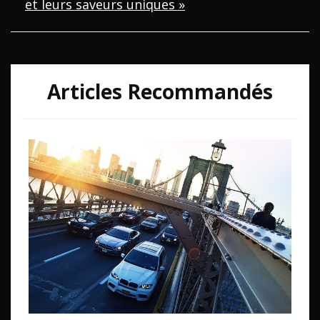
et leurs saveurs uniques »
Articles Recommandés