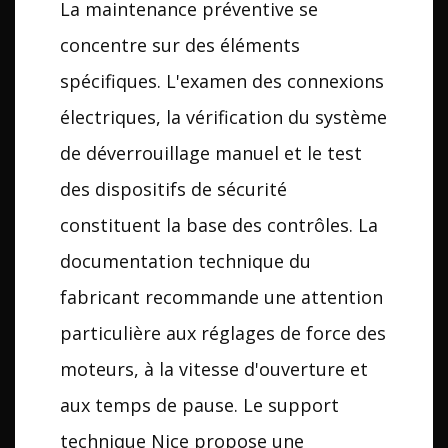
La maintenance préventive se
concentre sur des éléments
spécifiques. L'examen des connexions
électriques, la vérification du système
de déverrouillage manuel et le test
des dispositifs de sécurité
constituent la base des contrôles. La
documentation technique du
fabricant recommande une attention
particulière aux réglages de force des
moteurs, à la vitesse d'ouverture et
aux temps de pause. Le support
technique Nice propose une