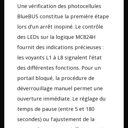
Une vérification des photocellules
BlueBUS constitue la première étape
lors d'un arrêt inopiné. Le contrôle
des LEDs sur la logique MC824H
fournit des indications précieuses :
les voyants L1 à L8 signalent l'état
des différentes fonctions. Pour un
portail bloqué, la procédure de
déverrouillage manuel permet une
ouverture immédiate. Le réglage du
temps de pause (entre 5 et 180
secondes) ou l'ajustement de la