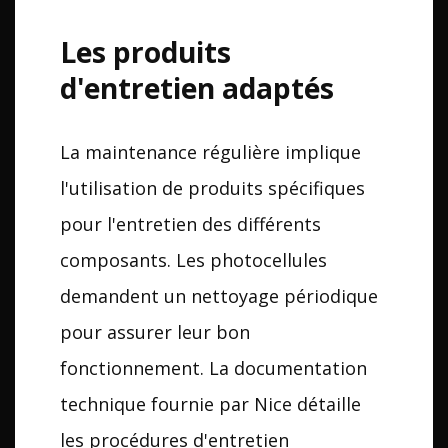
Les produits
d'entretien adaptés
La maintenance régulière implique
l'utilisation de produits spécifiques
pour l'entretien des différents
composants. Les photocellules
demandent un nettoyage périodique
pour assurer leur bon
fonctionnement. La documentation
technique fournie par Nice détaille
les procédures d'entretien