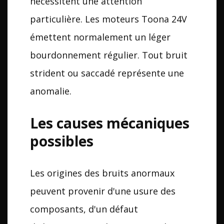
nécessitent une attention
particulière. Les moteurs Toona 24V
émettent normalement un léger
bourdonnement régulier. Tout bruit
strident ou saccadé représente une
anomalie.
Les causes mécaniques
possibles
Les origines des bruits anormaux
peuvent provenir d'une usure des
composants, d'un défaut