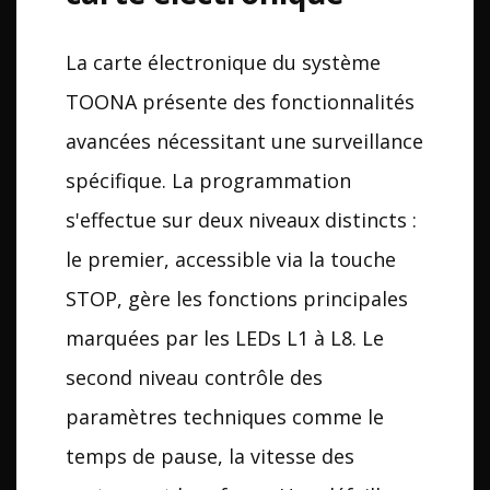
La carte électronique du système
TOONA présente des fonctionnalités
avancées nécessitant une surveillance
spécifique. La programmation
s'effectue sur deux niveaux distincts :
le premier, accessible via la touche
STOP, gère les fonctions principales
marquées par les LEDs L1 à L8. Le
second niveau contrôle des
paramètres techniques comme le
temps de pause, la vitesse des