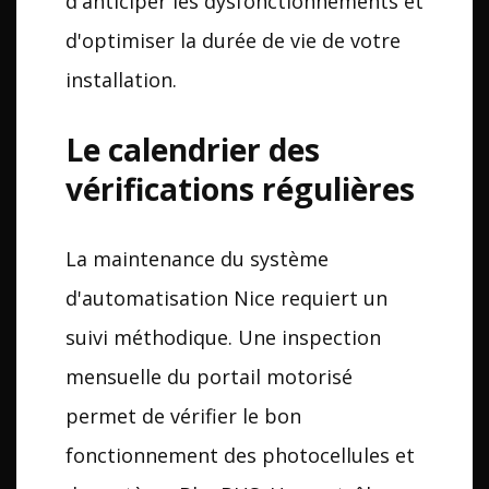
d'anticiper les dysfonctionnements et
d'optimiser la durée de vie de votre
installation.
Le calendrier des
vérifications régulières
La maintenance du système
d'automatisation Nice requiert un
suivi méthodique. Une inspection
mensuelle du portail motorisé
permet de vérifier le bon
fonctionnement des photocellules et