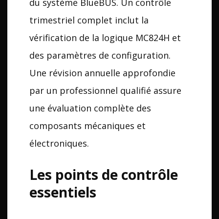
du système BlueBUS. Un contrôle
trimestriel complet inclut la
vérification de la logique MC824H et
des paramètres de configuration.
Une révision annuelle approfondie
par un professionnel qualifié assure
une évaluation complète des
composants mécaniques et
électroniques.
Les points de contrôle
essentiels