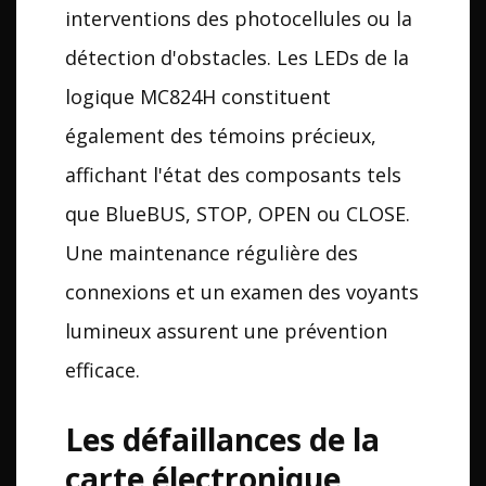
interventions des photocellules ou la
détection d'obstacles. Les LEDs de la
logique MC824H constituent
également des témoins précieux,
affichant l'état des composants tels
que BlueBUS, STOP, OPEN ou CLOSE.
Une maintenance régulière des
connexions et un examen des voyants
lumineux assurent une prévention
efficace.
Les défaillances de la
carte électronique