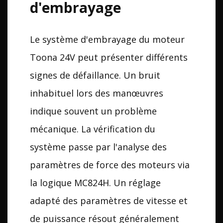
d'embrayage
Le système d'embrayage du moteur
Toona 24V peut présenter différents
signes de défaillance. Un bruit
inhabituel lors des manœuvres
indique souvent un problème
mécanique. La vérification du
système passe par l'analyse des
paramètres de force des moteurs via
la logique MC824H. Un réglage
adapté des paramètres de vitesse et
de puissance résout généralement