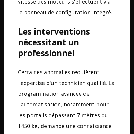
vitesse des moteurs s'effectuent via
le panneau de configuration intégré.
Les interventions
nécessitant un
professionnel
Certaines anomalies requièrent
l'expertise d'un technicien qualifié. La
programmation avancée de
l'automatisation, notamment pour
les portails dépassant 7 mètres ou
1450 kg, demande une connaissance