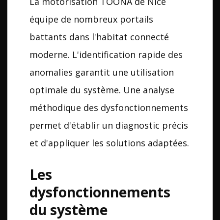
La motorisation TOONA de Nice
équipe de nombreux portails
battants dans l'habitat connecté
moderne. L'identification rapide des
anomalies garantit une utilisation
optimale du système. Une analyse
méthodique des dysfonctionnements
permet d'établir un diagnostic précis
et d'appliquer les solutions adaptées.
Les
dysfonctionnements
du système