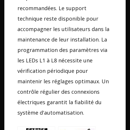
recommandées. Le support
technique reste disponible pour
accompagner les utilisateurs dans la
maintenance de leur installation. La
programmation des paramètres via
les LEDs L1 à L8 nécessite une
vérification périodique pour
maintenir les réglages optimaux. Un
contrôle régulier des connexions
électriques garantit la fiabilité du
système d'automatisation.