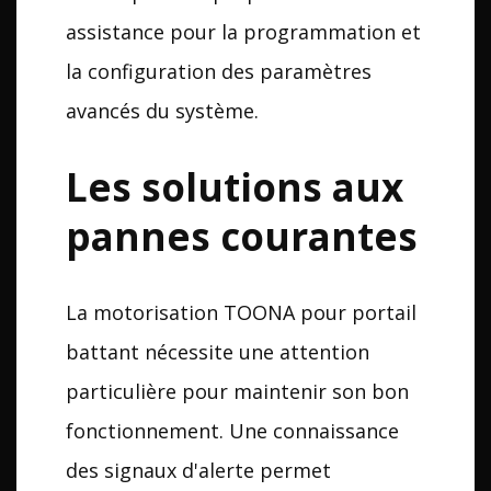
assistance pour la programmation et
la configuration des paramètres
avancés du système.
Les solutions aux
pannes courantes
La motorisation TOONA pour portail
battant nécessite une attention
particulière pour maintenir son bon
fonctionnement. Une connaissance
des signaux d'alerte permet