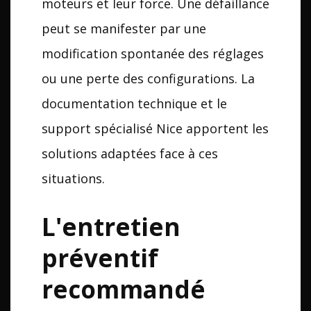
moteurs et leur force. Une défaillance
peut se manifester par une
modification spontanée des réglages
ou une perte des configurations. La
documentation technique et le
support spécialisé Nice apportent les
solutions adaptées face à ces
situations.
L'entretien
préventif
recommandé