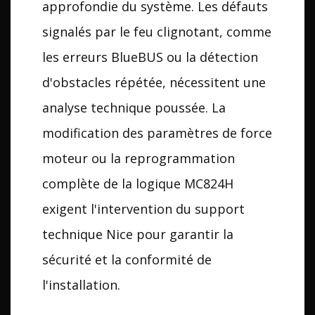
approfondie du système. Les défauts
signalés par le feu clignotant, comme
les erreurs BlueBUS ou la détection
d'obstacles répétée, nécessitent une
analyse technique poussée. La
modification des paramètres de force
moteur ou la reprogrammation
complète de la logique MC824H
exigent l'intervention du support
technique Nice pour garantir la
sécurité et la conformité de
l'installation.