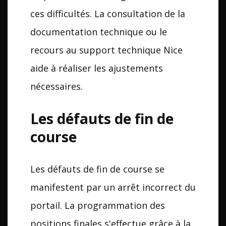
ces difficultés. La consultation de la
documentation technique ou le
recours au support technique Nice
aide à réaliser les ajustements
nécessaires.
Les défauts de fin de
course
Les défauts de fin de course se
manifestent par un arrêt incorrect du
portail. La programmation des
positions finales s'effectue grâce à la