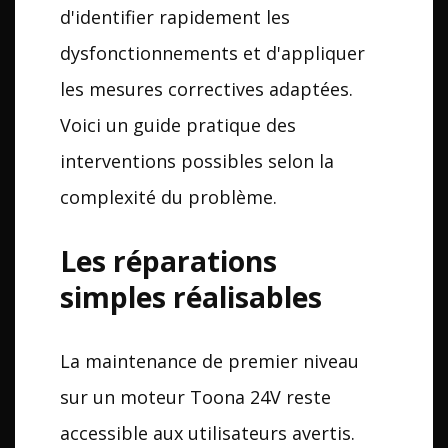
d'identifier rapidement les
dysfonctionnements et d'appliquer
les mesures correctives adaptées.
Voici un guide pratique des
interventions possibles selon la
complexité du problème.
Les réparations
simples réalisables
La maintenance de premier niveau
sur un moteur Toona 24V reste
accessible aux utilisateurs avertis.