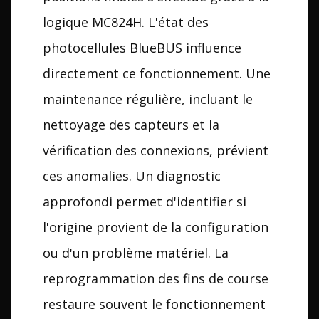
logique MC824H. L'état des
photocellules BlueBUS influence
directement ce fonctionnement. Une
maintenance régulière, incluant le
nettoyage des capteurs et la
vérification des connexions, prévient
ces anomalies. Un diagnostic
approfondi permet d'identifier si
l'origine provient de la configuration
ou d'un problème matériel. La
reprogrammation des fins de course
restaure souvent le fonctionnement