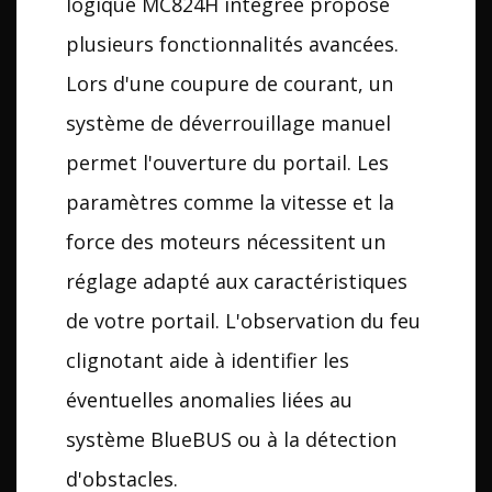
logique MC824H intégrée propose
plusieurs fonctionnalités avancées.
Lors d'une coupure de courant, un
système de déverrouillage manuel
permet l'ouverture du portail. Les
paramètres comme la vitesse et la
force des moteurs nécessitent un
réglage adapté aux caractéristiques
de votre portail. L'observation du feu
clignotant aide à identifier les
éventuelles anomalies liées au
système BlueBUS ou à la détection
d'obstacles.