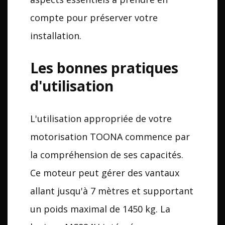
compte pour préserver votre
installation.
Les bonnes pratiques
d'utilisation
L'utilisation appropriée de votre
motorisation TOONA commence par
la compréhension de ses capacités.
Ce moteur peut gérer des vantaux
allant jusqu'à 7 mètres et supportant
un poids maximal de 1450 kg. La