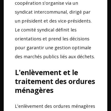
coopération s'organise via un
syndicat intercommunal, dirigé par
un président et des vice-présidents.
Le comité syndical définit les
orientations et prend les décisions
pour garantir une gestion optimale
des marchés publics liés aux déchets.
L'enlèvement et le
traitement des ordures
ménagères
L'enlèvement des ordures ménagères