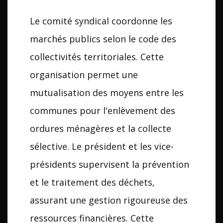
Le comité syndical coordonne les
marchés publics selon le code des
collectivités territoriales. Cette
organisation permet une
mutualisation des moyens entre les
communes pour l'enlèvement des
ordures ménagères et la collecte
sélective. Le président et les vice-
présidents supervisent la prévention
et le traitement des déchets,
assurant une gestion rigoureuse des
ressources financières. Cette