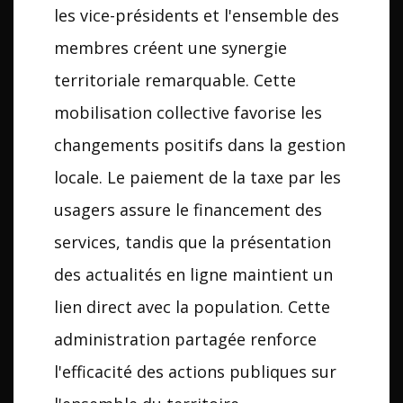
les vice-présidents et l'ensemble des
membres créent une synergie
territoriale remarquable. Cette
mobilisation collective favorise les
changements positifs dans la gestion
locale. Le paiement de la taxe par les
usagers assure le financement des
services, tandis que la présentation
des actualités en ligne maintient un
lien direct avec la population. Cette
administration partagée renforce
l'efficacité des actions publiques sur