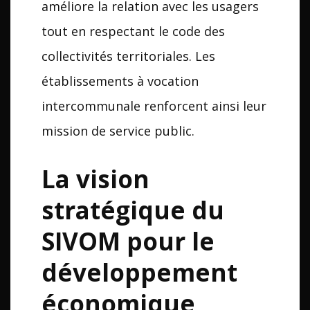
améliore la relation avec les usagers
tout en respectant le code des
collectivités territoriales. Les
établissements à vocation
intercommunale renforcent ainsi leur
mission de service public.
La vision
stratégique du
SIVOM pour le
développement
économique