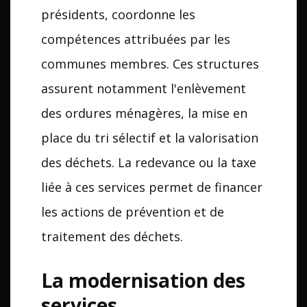
présidents, coordonne les
compétences attribuées par les
communes membres. Ces structures
assurent notamment l'enlèvement
des ordures ménagères, la mise en
place du tri sélectif et la valorisation
des déchets. La redevance ou la taxe
liée à ces services permet de financer
les actions de prévention et de
traitement des déchets.
La modernisation des
services