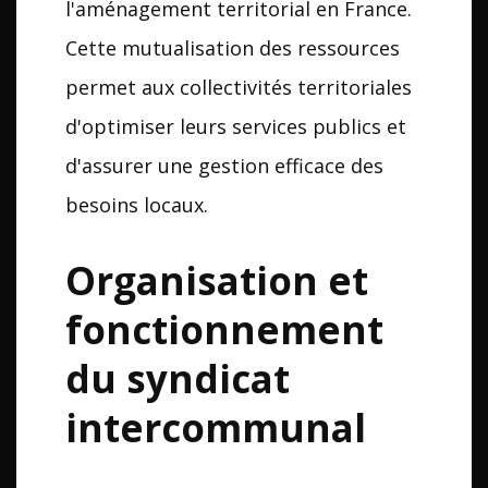
l'aménagement territorial en France.
Cette mutualisation des ressources
permet aux collectivités territoriales
d'optimiser leurs services publics et
d'assurer une gestion efficace des
besoins locaux.
Organisation et
fonctionnement
du syndicat
intercommunal