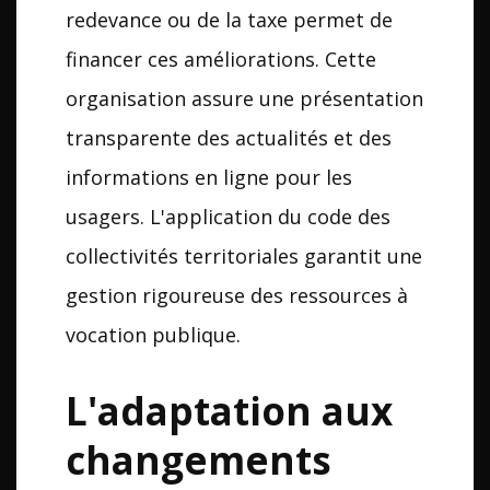
redevance ou de la taxe permet de
financer ces améliorations. Cette
organisation assure une présentation
transparente des actualités et des
informations en ligne pour les
usagers. L'application du code des
collectivités territoriales garantit une
gestion rigoureuse des ressources à
vocation publique.
L'adaptation aux
changements