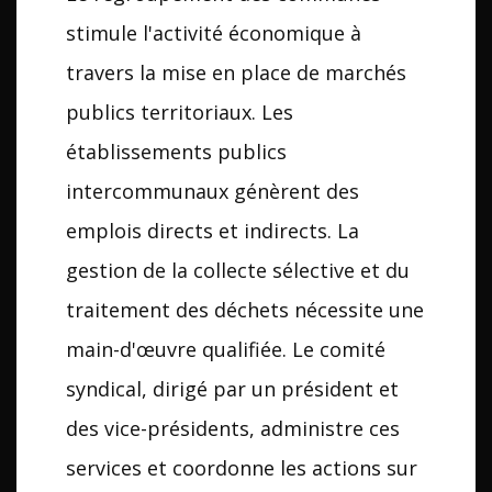
stimule l'activité économique à
travers la mise en place de marchés
publics territoriaux. Les
établissements publics
intercommunaux génèrent des
emplois directs et indirects. La
gestion de la collecte sélective et du
traitement des déchets nécessite une
main-d'œuvre qualifiée. Le comité
syndical, dirigé par un président et
des vice-présidents, administre ces
services et coordonne les actions sur