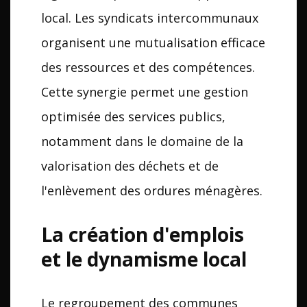
local. Les syndicats intercommunaux
organisent une mutualisation efficace
des ressources et des compétences.
Cette synergie permet une gestion
optimisée des services publics,
notamment dans le domaine de la
valorisation des déchets et de
l'enlèvement des ordures ménagères.
La création d'emplois
et le dynamisme local
Le regroupement des communes