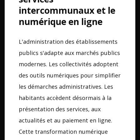
intercommunaux et le
numérique en ligne
L'administration des établissements
publics s'adapte aux marchés publics
modernes. Les collectivités adoptent
des outils numériques pour simplifier
les démarches administratives. Les
habitants accèdent désormais à la
présentation des services, aux
actualités et au paiement en ligne.
Cette transformation numérique