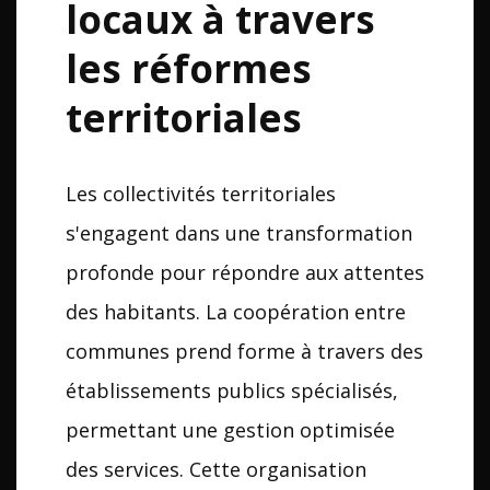
locaux à travers
les réformes
territoriales
Les collectivités territoriales
s'engagent dans une transformation
profonde pour répondre aux attentes
des habitants. La coopération entre
communes prend forme à travers des
établissements publics spécialisés,
permettant une gestion optimisée
des services. Cette organisation