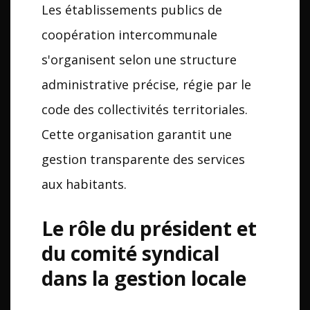
Les établissements publics de
coopération intercommunale
s'organisent selon une structure
administrative précise, régie par le
code des collectivités territoriales.
Cette organisation garantit une
gestion transparente des services
aux habitants.
Le rôle du président et
du comité syndical
dans la gestion locale