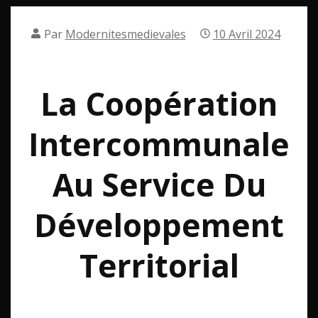
Par
Modernitesmedievales
10 Avril 2024
La Coopération
Intercommunale
Au Service Du
Développement
Territorial