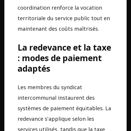
coordination renforce la vocation
territoriale du service public tout en
maintenant des coûts maîtrisés.
La redevance et la taxe
: modes de paiement
adaptés
Les membres du syndicat
intercommunal instaurent des
systèmes de paiement équitables. La
redevance s'applique selon les
services utilisés, tandis que la taxe