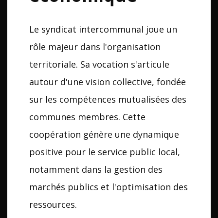
Le syndicat intercommunal joue un
rôle majeur dans l'organisation
territoriale. Sa vocation s'articule
autour d'une vision collective, fondée
sur les compétences mutualisées des
communes membres. Cette
coopération génère une dynamique
positive pour le service public local,
notamment dans la gestion des
marchés publics et l'optimisation des
ressources.