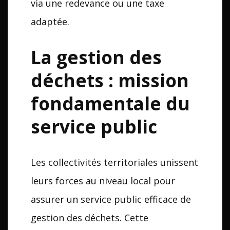
via une redevance ou une taxe
adaptée.
La gestion des
déchets : mission
fondamentale du
service public
Les collectivités territoriales unissent
leurs forces au niveau local pour
assurer un service public efficace de
gestion des déchets. Cette