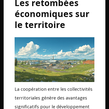
Les retombées
économiques sur
le territoire
La coopération entre les collectivités
territoriales génère des avantages
significatifs pour le développement