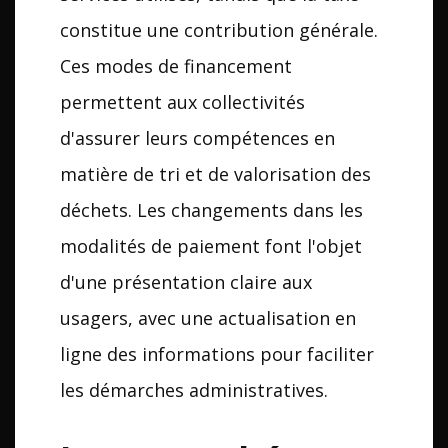
constitue une contribution générale.
Ces modes de financement
permettent aux collectivités
d'assurer leurs compétences en
matière de tri et de valorisation des
déchets. Les changements dans les
modalités de paiement font l'objet
d'une présentation claire aux
usagers, avec une actualisation en
ligne des informations pour faciliter
les démarches administratives.