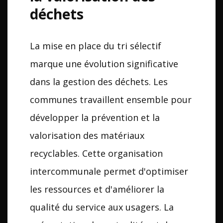
déchets
La mise en place du tri sélectif
marque une évolution significative
dans la gestion des déchets. Les
communes travaillent ensemble pour
développer la prévention et la
valorisation des matériaux
recyclables. Cette organisation
intercommunale permet d'optimiser
les ressources et d'améliorer la
qualité du service aux usagers. La