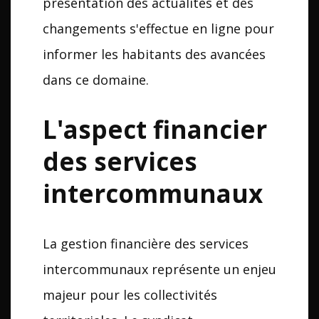
présentation des actualités et des
changements s'effectue en ligne pour
informer les habitants des avancées
dans ce domaine.
L'aspect financier
des services
intercommunaux
La gestion financière des services
intercommunaux représente un enjeu
majeur pour les collectivités