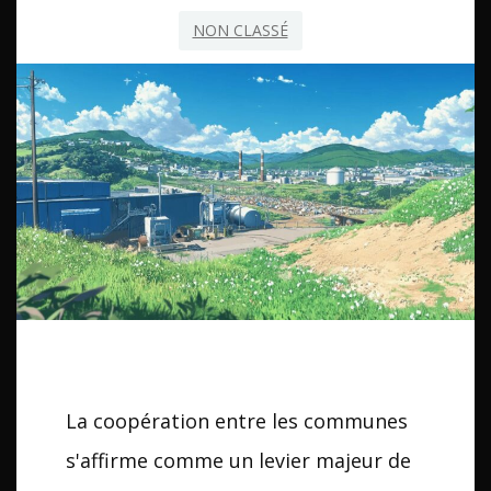
NON CLASSÉ
La coopération entre les communes
s'affirme comme un levier majeur de