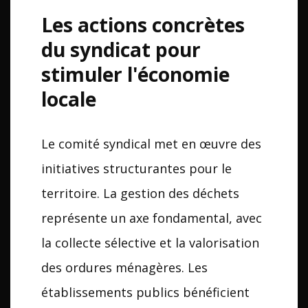
Les actions concrètes
du syndicat pour
stimuler l'économie
locale
Le comité syndical met en œuvre des
initiatives structurantes pour le
territoire. La gestion des déchets
représente un axe fondamental, avec
la collecte sélective et la valorisation
des ordures ménagères. Les
établissements publics bénéficient