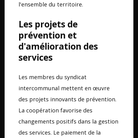
l'ensemble du territoire.
Les projets de
prévention et
d'amélioration des
services
Les membres du syndicat
intercommunal mettent en œuvre
des projets innovants de prévention.
La coopération favorise des
changements positifs dans la gestion
des services. Le paiement de la