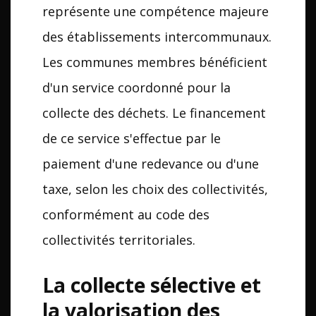
représente une compétence majeure
des établissements intercommunaux.
Les communes membres bénéficient
d'un service coordonné pour la
collecte des déchets. Le financement
de ce service s'effectue par le
paiement d'une redevance ou d'une
taxe, selon les choix des collectivités,
conformément au code des
collectivités territoriales.
La collecte sélective et
la valorisation des