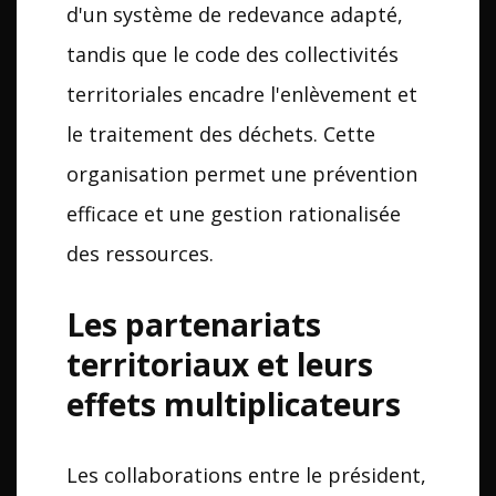
d'un système de redevance adapté,
tandis que le code des collectivités
territoriales encadre l'enlèvement et
le traitement des déchets. Cette
organisation permet une prévention
efficace et une gestion rationalisée
des ressources.
Les partenariats
territoriaux et leurs
effets multiplicateurs
Les collaborations entre le président,