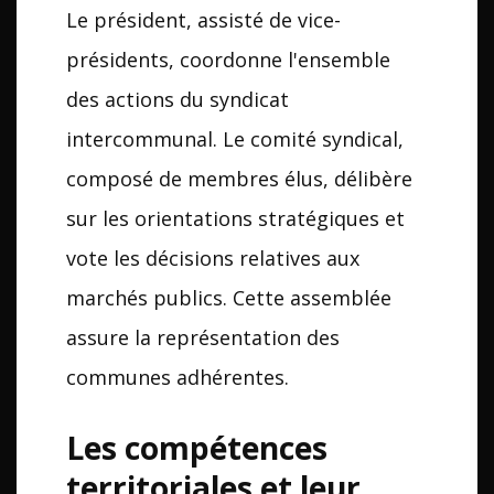
Le président, assisté de vice-
présidents, coordonne l'ensemble
des actions du syndicat
intercommunal. Le comité syndical,
composé de membres élus, délibère
sur les orientations stratégiques et
vote les décisions relatives aux
marchés publics. Cette assemblée
assure la représentation des
communes adhérentes.
Les compétences
territoriales et leur