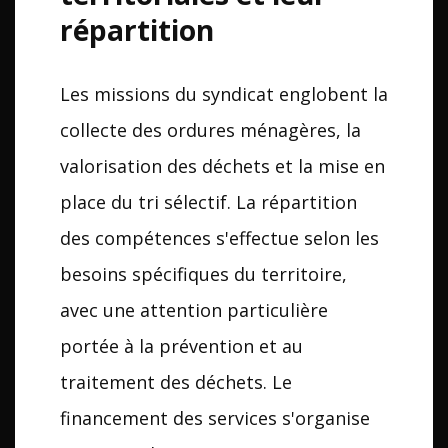
répartition
Les missions du syndicat englobent la
collecte des ordures ménagères, la
valorisation des déchets et la mise en
place du tri sélectif. La répartition
des compétences s'effectue selon les
besoins spécifiques du territoire,
avec une attention particulière
portée à la prévention et au
traitement des déchets. Le
financement des services s'organise