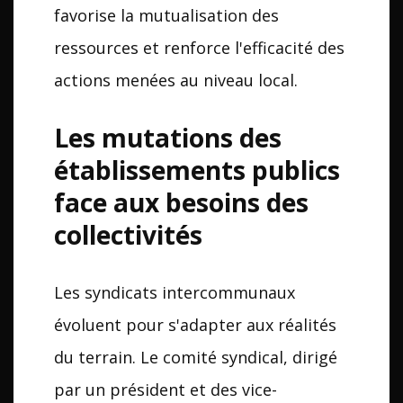
favorise la mutualisation des
ressources et renforce l'efficacité des
actions menées au niveau local.
Les mutations des
établissements publics
face aux besoins des
collectivités
Les syndicats intercommunaux
évoluent pour s'adapter aux réalités
du terrain. Le comité syndical, dirigé
par un président et des vice-