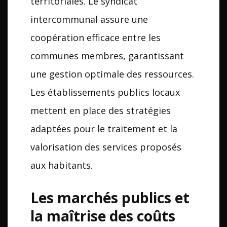
territoriales. Le syndicat
intercommunal assure une
coopération efficace entre les
communes membres, garantissant
une gestion optimale des ressources.
Les établissements publics locaux
mettent en place des stratégies
adaptées pour le traitement et la
valorisation des services proposés
aux habitants.
Les marchés publics et
la maîtrise des coûts