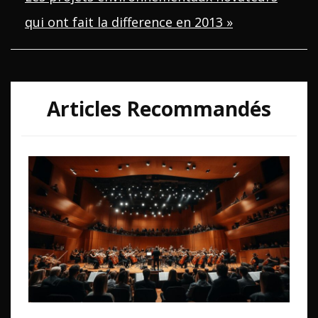
l’article
qui ont fait la difference en 2013 »
Articles Recommandés