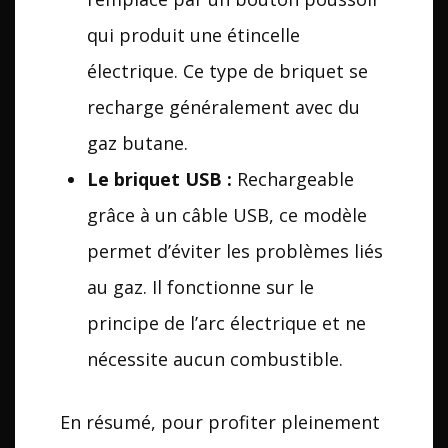
qui produit une étincelle
électrique. Ce type de briquet se
recharge généralement avec du
gaz butane.
Le briquet USB :
Rechargeable
grâce à un câble USB, ce modèle
permet d’éviter les problèmes liés
au gaz. Il fonctionne sur le
principe de l’arc électrique et ne
nécessite aucun combustible.
En résumé, pour profiter pleinement