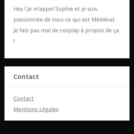
Hey ! Je m’appel Sophie et je suis
passionnée de tous ce qui est Médiéval.
Je fais pas mal de cosplay à propos de ça
!
Contact
Contact
Mentions Légales