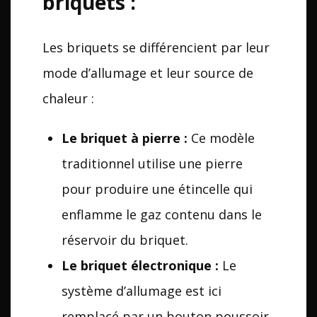
briquets :
Les briquets se différencient par leur
mode d’allumage et leur source de
chaleur :
Le briquet à pierre :
Ce modèle
traditionnel utilise une pierre
pour produire une étincelle qui
enflamme le gaz contenu dans le
réservoir du briquet.
Le briquet électronique :
Le
système d’allumage est ici
remplacé par un bouton poussoir