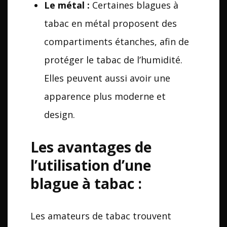
Le métal :
Certaines blagues à
tabac en métal proposent des
compartiments étanches, afin de
protéger le tabac de l’humidité.
Elles peuvent aussi avoir une
apparence plus moderne et
design.
Les avantages de
l’utilisation d’une
blague à tabac :
Les amateurs de tabac trouvent