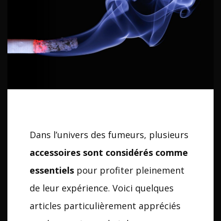
Dans l’univers des fumeurs, plusieurs
accessoires sont considérés comme
essentiels
pour profiter pleinement
de leur expérience. Voici quelques
articles particulièrement appréciés