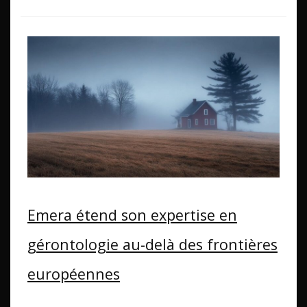
Emera étend son expertise en
gérontologie au-delà des frontières
européennes