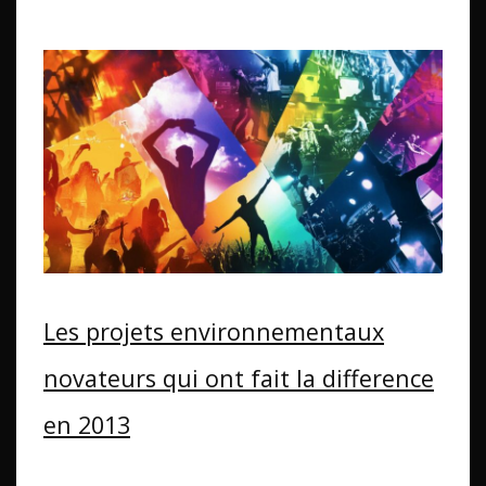
Les projets environnementaux
novateurs qui ont fait la difference
en 2013