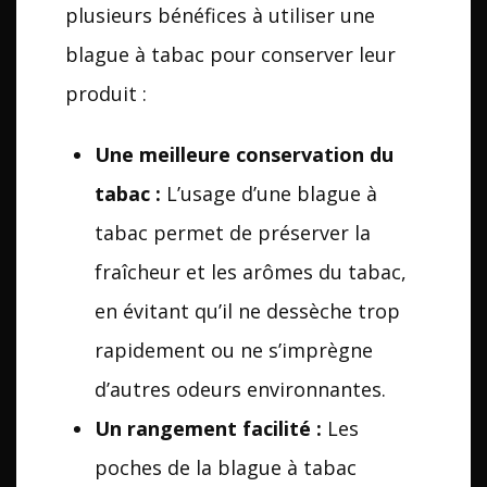
plusieurs bénéfices à utiliser une
blague à tabac pour conserver leur
produit :
Une meilleure conservation du
tabac :
L’usage d’une blague à
tabac permet de préserver la
fraîcheur et les arômes du tabac,
en évitant qu’il ne dessèche trop
rapidement ou ne s’imprègne
d’autres odeurs environnantes.
Un rangement facilité :
Les
poches de la blague à tabac