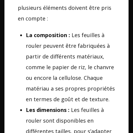
plusieurs éléments doivent être pris
en compte :
La composition :
Les feuilles à
rouler peuvent être fabriquées à
partir de différents matériaux,
comme le papier de riz, le chanvre
ou encore la cellulose. Chaque
matériau a ses propres propriétés
en termes de goût et de texture.
Les dimensions :
Les feuilles à
rouler sont disponibles en
différentes tailles, pour s’adapter