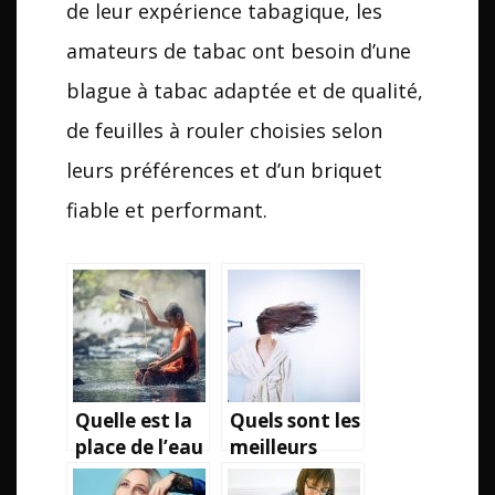
de leur expérience tabagique, les
amateurs de tabac ont besoin d’une
blague à tabac adaptée et de qualité,
de feuilles à rouler choisies selon
leurs préférences et d’un briquet
fiable et performant.
Quelle est la
Quels sont les
place de l’eau
meilleurs
dans la
shampoings