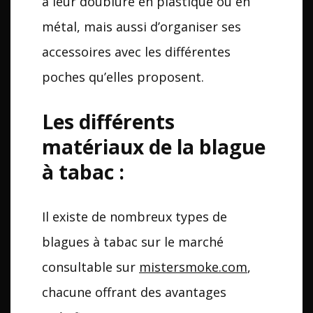
à leur doublure en plastique ou en
métal, mais aussi d’organiser ses
accessoires avec les différentes
poches qu’elles proposent.
Les différents
matériaux de la blague
à tabac :
Il existe de nombreux types de
blagues à tabac sur le marché
consultable sur
mistersmoke.com
,
chacune offrant des avantages