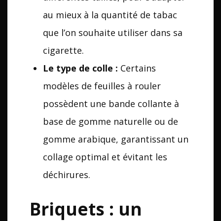
au mieux à la quantité de tabac
que l’on souhaite utiliser dans sa
cigarette.
Le type de colle :
Certains
modèles de feuilles à rouler
possèdent une bande collante à
base de gomme naturelle ou de
gomme arabique, garantissant un
collage optimal et évitant les
déchirures.
Briquets : un