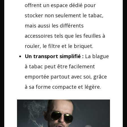
offrent un espace dédié pour
stocker non seulement le tabac,
mais aussi les différents
accessoires tels que les feuilles à
rouler, le filtre et le briquet.
Un transport simplifié :
La blague
à tabac peut être facilement
emportée partout avec soi, grâce
à sa forme compacte et légère.