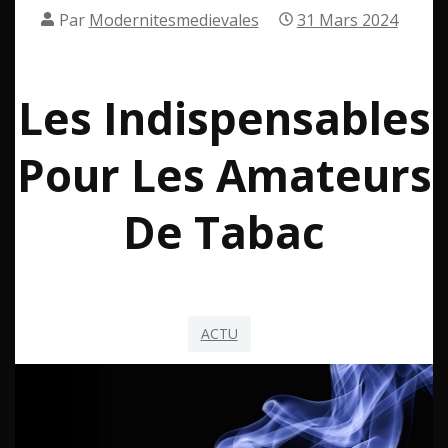
Par
Modernitesmedievales
31 Mars 2024
Les Indispensables
Pour Les Amateurs
De Tabac
ACTU