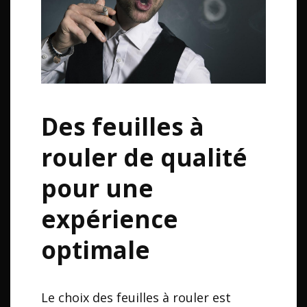
Des feuilles à
rouler de qualité
pour une
expérience
optimale
Le choix des feuilles à rouler est