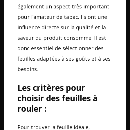
également un aspect très important
pour l’amateur de tabac. Ils ont une
influence directe sur la qualité et la
saveur du produit consommé. Il est
donc essentiel de sélectionner des
feuilles adaptées à ses goûts et à ses
besoins.
Les critères pour
choisir des feuilles à
rouler :
Pour trouver la feuille idéale,