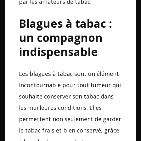
par les amateurs de tabac.
Blagues à tabac :
un compagnon
indispensable
Les blagues à tabac sont un élément
incontournable pour tout fumeur qui
souhaite conserver son tabac dans
les meilleures conditions. Elles
permettent non seulement de garder
le tabac frais et bien conservé, grâce