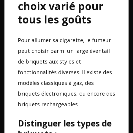
choix varié pour
tous les goûts
Pour allumer sa cigarette, le fumeur
peut choisir parmi un large éventail
de briquets aux styles et
fonctionnalités diverses. Il existe des
modèles classiques à gaz, des
briquets électroniques, ou encore des
briquets rechargeables.
Distinguer les types de